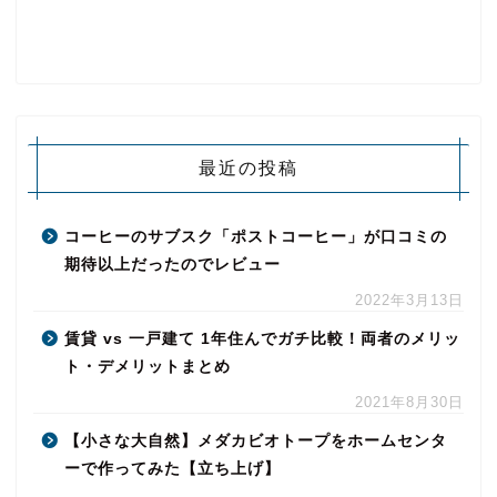
最近の投稿
コーヒーのサブスク「ポストコーヒー」が口コミの
期待以上だったのでレビュー
2022年3月13日
賃貸 vs 一戸建て 1年住んでガチ比較！両者のメリッ
ト・デメリットまとめ
2021年8月30日
【小さな大自然】メダカビオトープをホームセンタ
ーで作ってみた【立ち上げ】