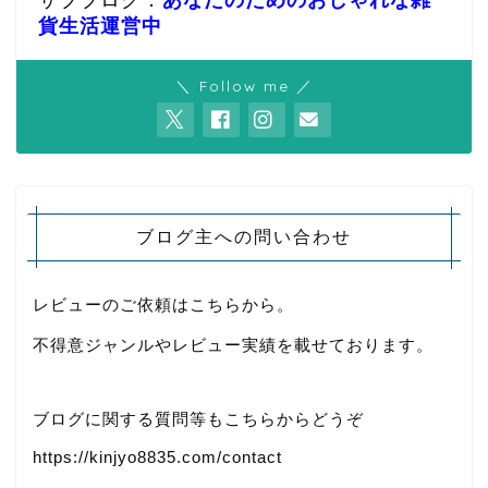
サブブログ：
あなたのためのおしゃれな雑
貨生活運営中
＼ Follow me ／
ブログ主への問い合わせ
レビューのご依頼はこちらから。
不得意ジャンルやレビュー実績を載せております。
ブログに関する質問等もこちらからどうぞ
https://kinjyo8835.com/contact