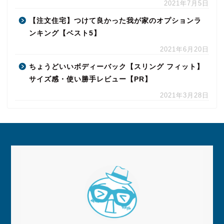
2021年7月5日
【注文住宅】つけて良かった我が家のオプションラ
ンキング【ベスト5】
2021年6月20日
ちょうどいいボディーバック【スリング フィット】
サイズ感・使い勝手レビュー【PR】
2021年3月28日