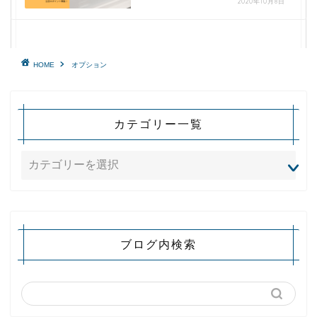
2020年10月8日
HOME
オプション
カテゴリー一覧
ブログ内検索