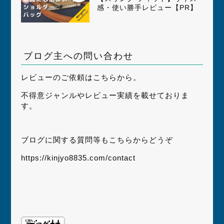
感・使い勝手レビュー【PR】
ブログ主への問い合わせ
レビューのご依頼はこちらから。
不得意ジャンルやレビュー実績を載せておりま
す。
ブログに関する質問等もこちらからどうぞ
https://kinjyo8835.com/contact