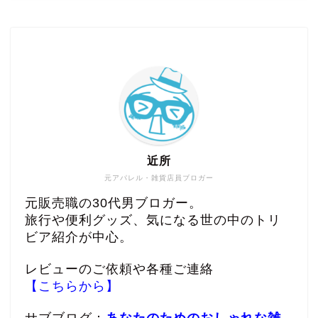
近所
元アパレル・雑貨店員ブロガー
元販売職の30代男ブロガー。
旅行や便利グッズ、気になる世の中のトリ
ビア紹介が中心。
レビューのご依頼や各種ご連絡
【こちらから】