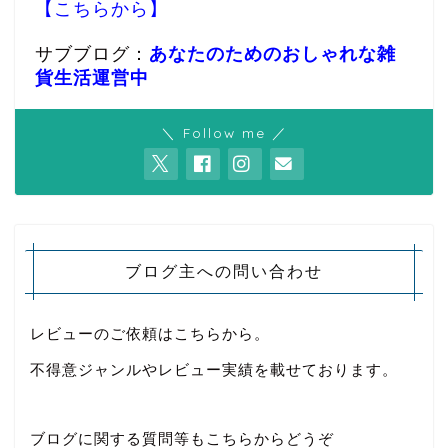
【こちらから】
サブブログ：
あなたのためのおしゃれな雑
貨生活運営中
＼ Follow me ／
ブログ主への問い合わせ
レビューのご依頼はこちらから。
不得意ジャンルやレビュー実績を載せております。
ブログに関する質問等もこちらからどうぞ