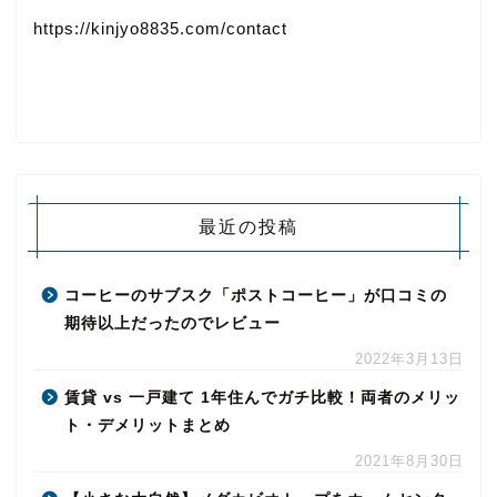
https://kinjyo8835.com/contact
最近の投稿
コーヒーのサブスク「ポストコーヒー」が口コミの
期待以上だったのでレビュー
2022年3月13日
賃貸 vs 一戸建て 1年住んでガチ比較！両者のメリッ
ト・デメリットまとめ
2021年8月30日