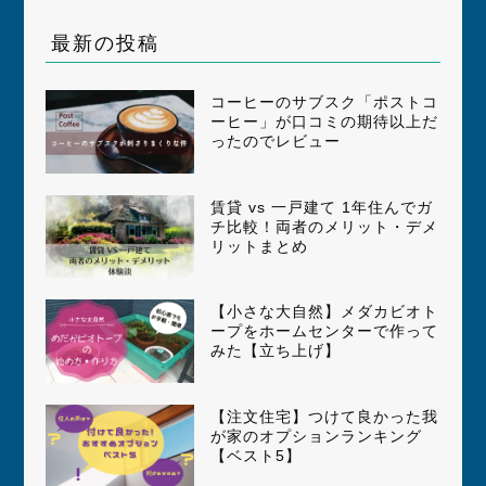
最新の投稿
コーヒーのサブスク「ポストコ
ーヒー」が口コミの期待以上だ
ったのでレビュー
賃貸 vs 一戸建て 1年住んでガ
チ比較！両者のメリット・デメ
リットまとめ
【小さな大自然】メダカビオト
ープをホームセンターで作って
みた【立ち上げ】
【注文住宅】つけて良かった我
が家のオプションランキング
【ベスト5】