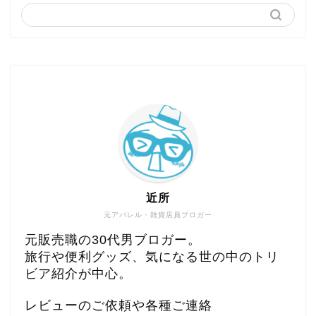
近所
元アパレル・雑貨店員ブロガー
元販売職の30代男ブロガー。
旅行や便利グッズ、気になる世の中のトリ
ビア紹介が中心。
レビューのご依頼や各種ご連絡