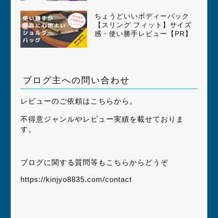
ちょうどいいボディーバック
【スリング フィット】サイズ
感・使い勝手レビュー【PR】
ブログ主への問い合わせ
レビューのご依頼はこちらから。
不得意ジャンルやレビュー実績を載せておりま
す。
ブログに関する質問等もこちらからどうぞ
https://kinjyo8835.com/contact