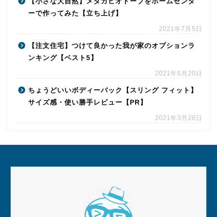
【小さな大自然】メダカビオトープをホームセンタ
ーで作ってみた【立ち上げ】
2021年7月5日
【注文住宅】つけて良かった我が家のオプションラ
ンキング【ベスト5】
2021年6月20日
ちょうどいいボディーバック【スリング フィット】
サイズ感・使い勝手レビュー【PR】
2021年3月28日