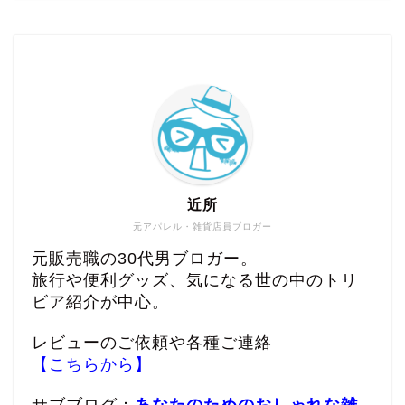
近所
元アパレル・雑貨店員ブロガー
元販売職の30代男ブロガー。
旅行や便利グッズ、気になる世の中のトリ
ビア紹介が中心。
レビューのご依頼や各種ご連絡
【こちらから】