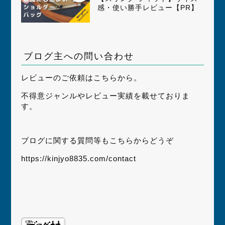
感・使い勝手レビュー【PR】
ブログ主への問い合わせ
レビューのご依頼はこちらから。
不得意ジャンルやレビュー実績を載せておりま
す。
ブログに関する質問等もこちらからどうぞ
https://kinjyo8835.com/contact