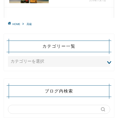
2018年11月7日
HOME
高級
カテゴリー一覧
ブログ内検索