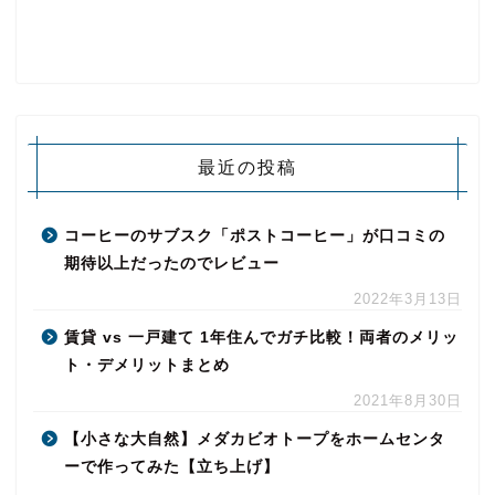
最近の投稿
コーヒーのサブスク「ポストコーヒー」が口コミの
期待以上だったのでレビュー
2022年3月13日
賃貸 vs 一戸建て 1年住んでガチ比較！両者のメリッ
ト・デメリットまとめ
2021年8月30日
【小さな大自然】メダカビオトープをホームセンタ
ーで作ってみた【立ち上げ】