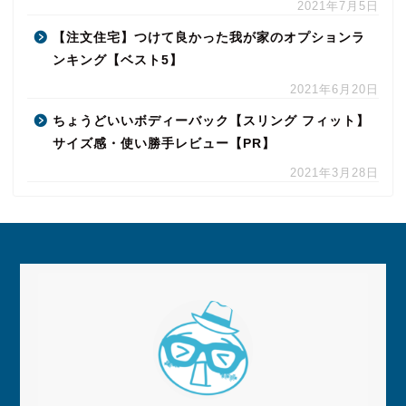
2021年7月5日
【注文住宅】つけて良かった我が家のオプションラ
ンキング【ベスト5】
2021年6月20日
ちょうどいいボディーバック【スリング フィット】
サイズ感・使い勝手レビュー【PR】
2021年3月28日