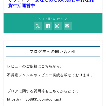
サブブログ：
あなたのためのおしゃれな雑
貨生活運営中
＼ Follow me ／
ブログ主への問い合わせ
レビューのご依頼はこちらから。
不得意ジャンルやレビュー実績を載せております。
ブログに関する質問等もこちらからどうぞ
https://kinjyo8835.com/contact