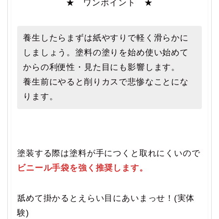
★ ワンポイント ★
養生したらまずは紙やすりで軽く滑らかに
しましょう。塗料の塗りを始め使い始めて
からの利便性・見た目にも影響します。
養生前にやると削りカスで悲惨なことにな
ります。
塗装する際は塗料が手につくと取れにくいので
ビニール手袋を強く推奨します。
舐めて掛かるとえらい目にあいまっせ！(実体
験)