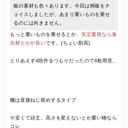
板の素材も色々あります。今回は桐板をチ
ョイスしましたが、あまり重いものを乗せ
るのには向きません。
もっと重いものを乗せるとか、
安定重視なら集
合材とかが良い
です。(ちょい割高)
とりあえず4段作るつもりだったので4枚用意。
棚は直接ねじ留めするタイプ
※安くて頑丈。高さを変えないとか重い物なら
コレ