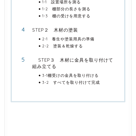
1-1 設置場所を測る
1-2 棚部分の長さを測る
1-3 棚の受けを用意する
STEP２ 木材の塗装
2-1 養生や塗装用具の準備
2-2 塗装＆乾燥する
STEP３ 木材に金具を取り付けて
組み立てる
3-1棚受けの金具を取り付ける
3-2 すべてを取り付けて完成