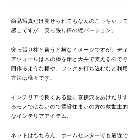
商品写真だけ見せられてもなんのこっちゃって
感じですが、突っ張り棒の縦バージョン。
突っ張り棒と言うと横なイメージですが、ディ
アウォールは木の棒を床と天井で支えるので今
回作るような棚や、フックを打ち込むなど利用
方法は様々です。
インテリアで良くある壁に直接穴をあけたりす
るモノではないので賃貸住まいの方の救世主的
なインテリアアイテム。
ネットはもちろん、ホームセンターでも最近で