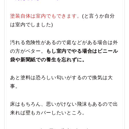
塗装自体は室内でもできます。
(と言うか自分
は室内でしました)
汚れる危険性があるので庭などがある場合は外
の方がベター。
もし室内でやる場合はビニール
袋や新聞紙での養生を忘れずに。
あと塗料は恐ろしい匂いがするので換気は大
事。
床はもちろん、思いがけない飛沫もあるので出
来れば壁もカバーしたいところ。