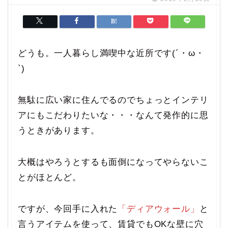
どうも。一人暮らし満喫中な近所です(´・ω・
`)
無駄に広い家に住んでるのでちょっとインテリ
アにもこだわりたいな・・・なんて発作的に思
うときがあります。
大概はやろうとするも面倒になってやらないこ
とがほとんど。
ですが、今回手に入れた
「ディアウォール」
と
言うアイテムを使って、賃貸でもOKな壁に穴