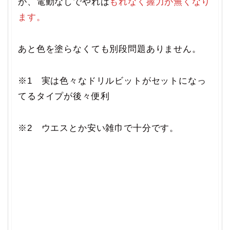
が、電動なしでやれば
もれなく握力が無くなり
ます。
あと色を塗らなくても別段問題ありません。
※1 実は色々なドリルビットがセットになっ
てるタイプが後々便利
※2 ウエスとか安い雑巾で十分です。