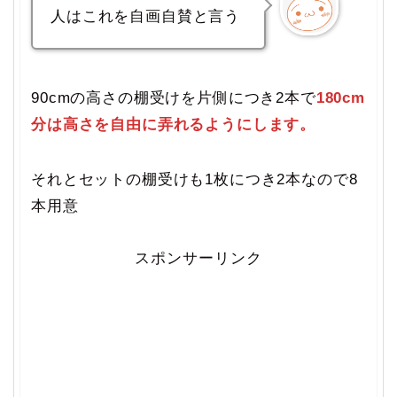
人はこれを自画自賛と言う
90cmの高さの棚受けを片側につき2本で
180cm
分は高さを自由に弄れるようにします。
それとセットの棚受けも1枚につき2本なので8
本用意
スポンサーリンク