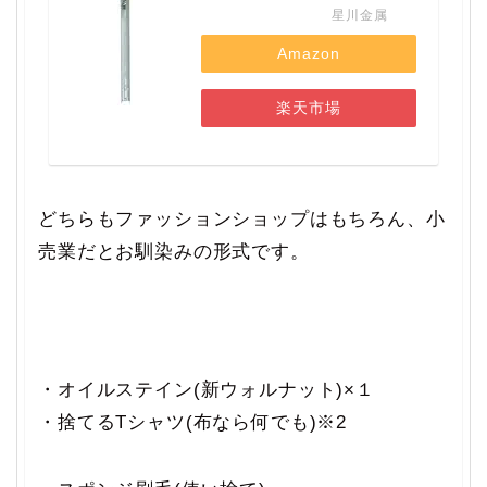
星川金属
Amazon
楽天市場
どちらもファッションショップはもちろん、小
売業だとお馴染みの形式です。
・オイルステイン(新ウォルナット)×１
・捨てるTシャツ(布なら何でも)※2