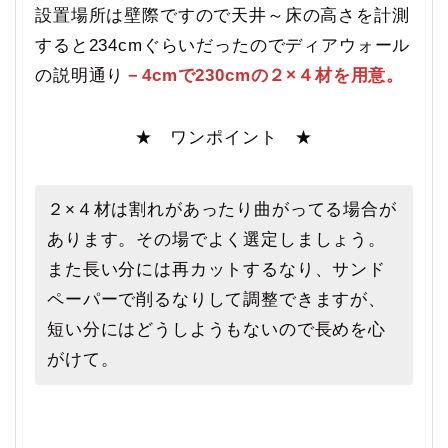
設置場所は壁際ですので天井～床の高さを計測
すると234cmぐらいだったのでディアウォール
の説明通り
－4cmで230cmの２×４材を用意。
★ ワンポイント ★
２×４材は割れがあったり曲がってる場合が
あります。その場でよく選定しましょう。
また長い分には再カットするなり、サンド
ペーパーで削るなりして調整できますが、
短い分にはどうしようもないので長めを心
がけて。