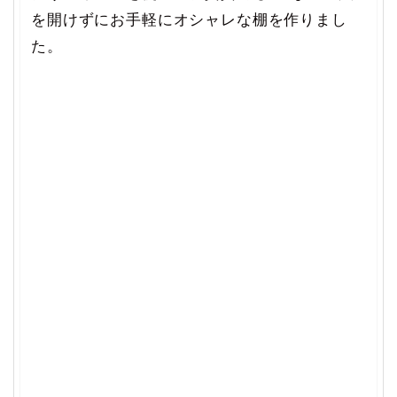
を開けずにお手軽にオシャレな棚を作りまし
た。