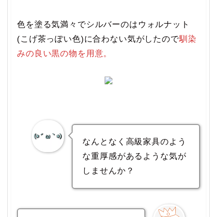
色を塗る気満々でシルバーのはウォルナット
(こげ茶っぽい色)に合わない気がしたので
馴染
みの良い黒の物を用意。
なんとなく高級家具のよう
な重厚感があるような気が
しませんか？