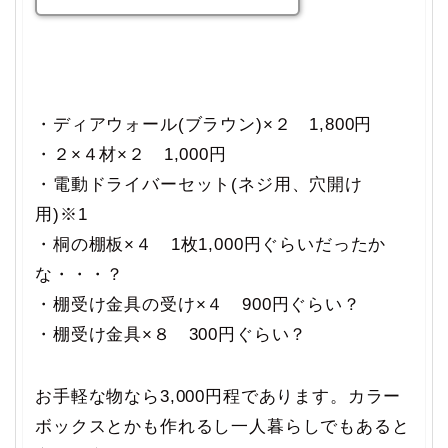
・ディアウォール(ブラウン)×２ 1,800円
・２×４材×２ 1,000円
・電動ドライバーセット(ネジ用、穴開け
用)※1
・桐の棚板×４ 1枚1,000円ぐらいだったか
な・・・？
・棚受け金具の受け×４ 900円ぐらい？
・棚受け金具×８ 300円ぐらい？
お手軽な物なら3,000円程であります。カラー
ボックスとかも作れるし一人暮らしでもあると