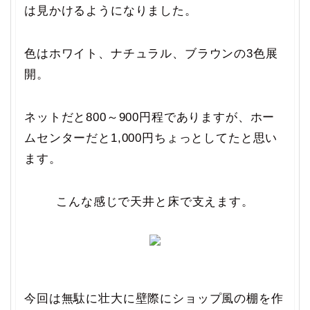
は見かけるようになりました。
色はホワイト、ナチュラル、ブラウンの3色展
開。
ネットだと800～900円程でありますが、ホー
ムセンターだと1,000円ちょっとしてたと思い
ます。
こんな感じで天井と床で支えます。
今回は無駄に壮大に壁際にショップ風の棚を作