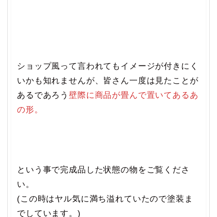
ショップ風って言われてもイメージが付きにく
いかも知れませんが、皆さん一度は見たことが
あるであろう
壁際に商品が畳んで置いてあるあ
の形。
という事で完成品した状態の物をご覧くださ
い。
(この時はヤル気に満ち溢れていたので塗装ま
でしています。)