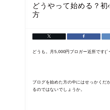
どうやって始める？初
方
どうも。月5,000円ブロガー近所です(´･
ブログを始めた方の中にはせっかくだ
るのではないでしょうか。