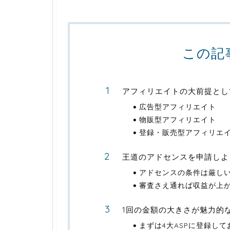
この記
アフィリエイトの大前提とし
広告型アフィリエイト
物販型アフィリエイト
登録・販売型アフィリエ
王道のアドセンスを申請しよ
アドセンスの条件は厳し
審査さえ通れば収益が上
1回の金額の大きさが魅力的な
まずは4大ASPに登録して