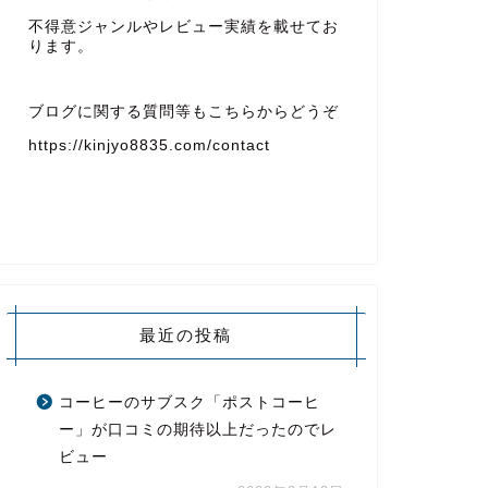
不得意ジャンルやレビュー実績を載せてお
ります。
ブログに関する質問等もこちらからどうぞ
https://kinjyo8835.com/contact
最近の投稿
コーヒーのサブスク「ポストコーヒ
ー」が口コミの期待以上だったのでレ
ビュー