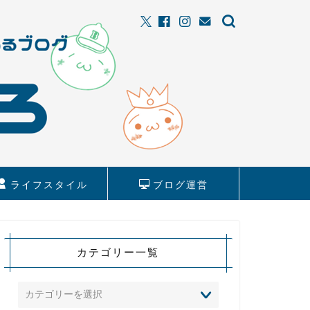
ライフスタイル
ブログ運営
カテゴリー一覧