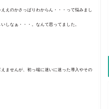
ゃええのかさっぱりわからん・・・って悩みまし
しいしなぁ・・・。なんて思ってました。
言えませんが、初っ端に迷いに迷った導入やその