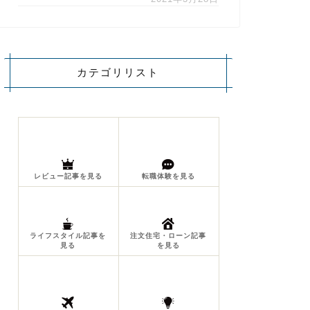
カテゴリリスト
レビュー記事を見る
転職体験を見る
ライフスタイル記事を
注文住宅・ローン記事
見る
を見る