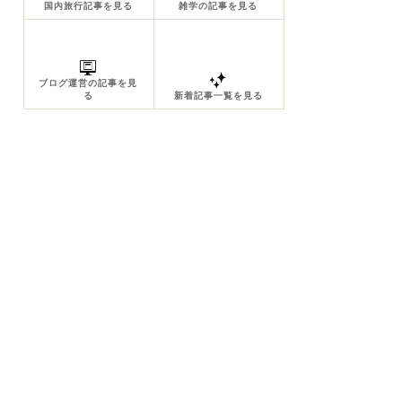
国内旅行記事を見る
雑学の記事を見る
ブログ運営の記事を見
る
新着記事一覧を見る