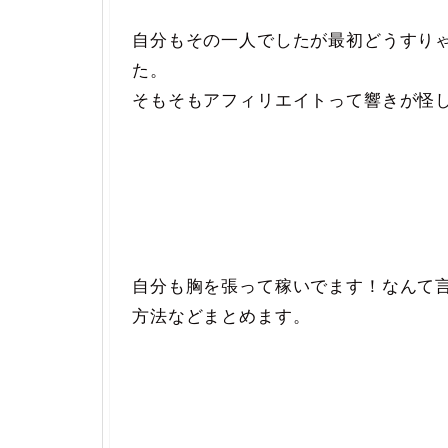
自分もその一人でしたが最初どうすり
た。
そもそもアフィリエイトって響きが怪
自分も胸を張って稼いでます！なんて
方法などまとめます。