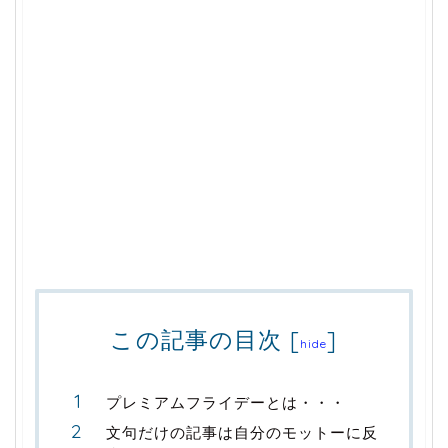
この記事の目次
[
]
hide
プレミアムフライデーとは・・・
文句だけの記事は自分のモットーに反