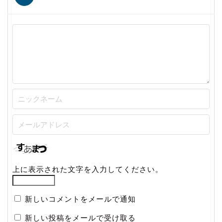
上に表示された文字を入力してください。
新しいコメントをメールで通知
新しい投稿をメールで受け取る