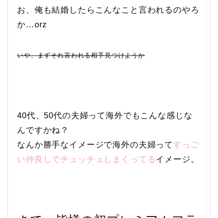
お、俺も結婚したらこんなこと言われるのやろ
か…orz
いや、まずそれ言われる相手見つけようか
40代、50代の夫婦って海外でもこんな感じな
んですかね？
なんか勝手なイメージで海外の夫婦って
すっご
い仲良しでチュッチュしまくってる
イメージ。