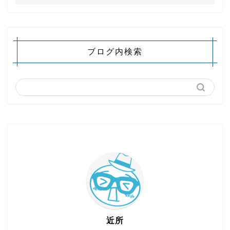
ブログ内検索
近所