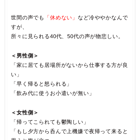
世間の声でも
「休めない」
など冷ややかなんで
すが、
所々に見られる40代、50代の声が物悲しい。
＜男性側＞
「家に居ても居場所がないから仕事する方が良
い」
「早く帰ると怒られる」
「飲み代に使うお小遣いが無い」
＜女性側＞
「帰ってこられても鬱陶しい」
「もし夕方から呑んで上機嫌で夜帰って来ると