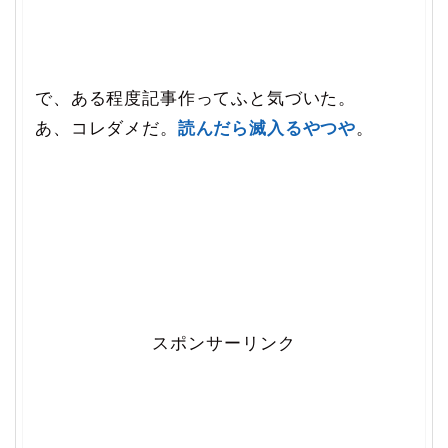
で、ある程度記事作ってふと気づいた。
あ、コレダメだ。
読んだら滅入るやつや
。
スポンサーリンク