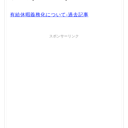
有給休暇義務化について-過去記事
スポンサーリンク