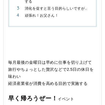
する
消化を促すと言う目的らしいですが…
頑張れ！お父さん！
毎月最後の金曜日は早めに仕事を切り上げて
旅行やちょっとした贅沢などで2.5日の休日を
味わい
経済産業省が消費を高める目的で実施する
早く帰ろうぜー！
イベント