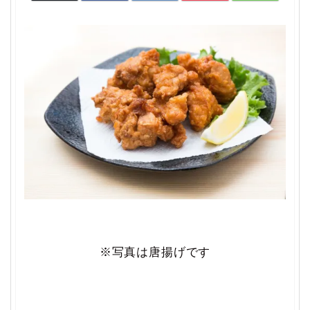
※写真は唐揚げです