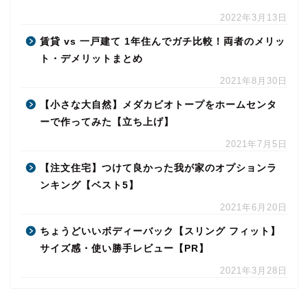
2022年3月13日
賃貸 vs 一戸建て 1年住んでガチ比較！両者のメリッ
ト・デメリットまとめ
2021年8月30日
【小さな大自然】メダカビオトープをホームセンタ
ーで作ってみた【立ち上げ】
2021年7月5日
【注文住宅】つけて良かった我が家のオプションラ
ンキング【ベスト5】
2021年6月20日
ちょうどいいボディーバック【スリング フィット】
サイズ感・使い勝手レビュー【PR】
2021年3月28日