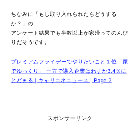
ちなみに「もし取り入れられたらどうする
か？」の
アンケート結果でも半数以上が家帰ってのんび
りだそうです。
プレミアムフライデーでやりたいこと１位「家
でゆっくり」 一方で導入企業はわずか3.4％に
とどまる | キャリコネニュース | Page 2
スポンサーリンク