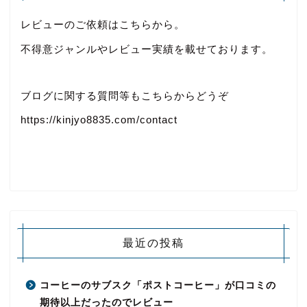
レビューのご依頼はこちらから。
不得意ジャンルやレビュー実績を載せております。
ブログに関する質問等もこちらからどうぞ
https://kinjyo8835.com/contact
最近の投稿
コーヒーのサブスク「ポストコーヒー」が口コミの
期待以上だったのでレビュー