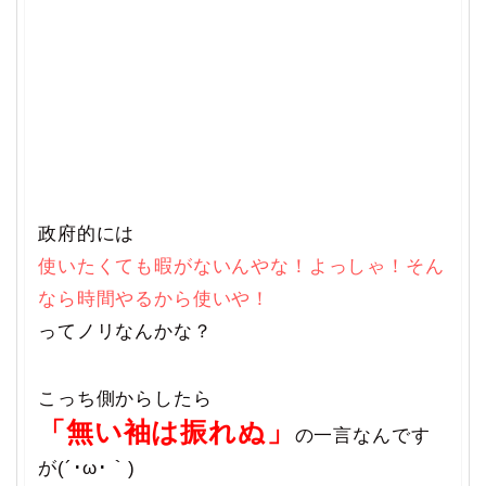
政府的には
使いたくても暇がないんやな！よっしゃ！そん
なら時間やるから使いや！
ってノリなんかな？
こっち側からしたら
「無い袖は振れぬ」
の一言なんです
が(´･ω･｀)