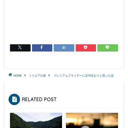
HOME
トリビアの泉
プレミアムフライデーに文句言おうと思った話
RELATED POST