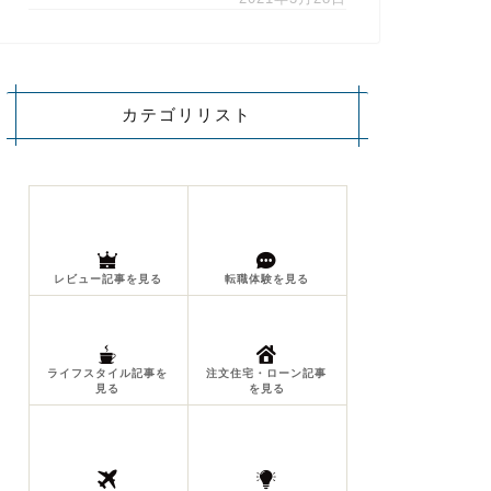
カテゴリリスト
レビュー記事を見る
転職体験を見る
ライフスタイル記事を
注文住宅・ローン記事
見る
を見る