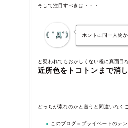
そして注目すべきは・・・
ホントに同一人物か
と疑われてもおかしくない程に真面目
近所色をトコトンまで消し
どっちが素なのかと言うと間違いなく
このブログ＝プライベートのテン