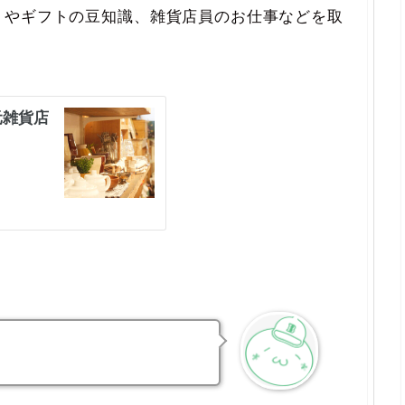
トやギフトの豆知識、雑貨店員のお仕事などを取