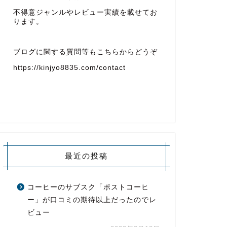
不得意ジャンルやレビュー実績を載せてお
ります。
ブログに関する質問等もこちらからどうぞ
https://kinjyo8835.com/contact
最近の投稿
コーヒーのサブスク「ポストコーヒ
ー」が口コミの期待以上だったのでレ
ビュー