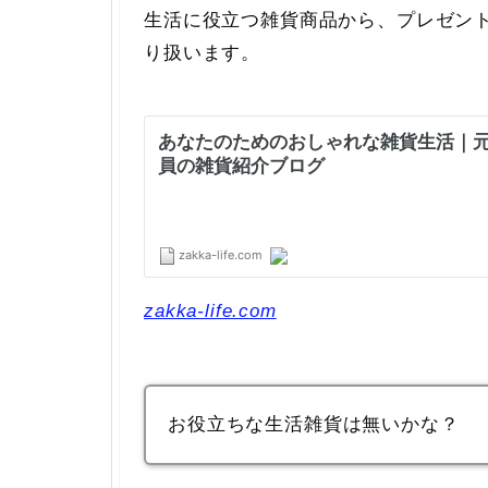
生活に役立つ雑貨商品から、プレゼン
り扱います。
zakka-life.com
お役立ちな生活雑貨は無いかな？