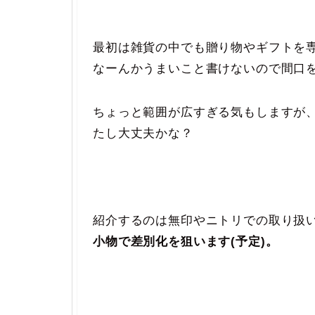
最初は雑貨の中でも贈り物やギフトを
なーんかうまいこと書けないので間口
ちょっと範囲が広すぎる気もしますが
たし大丈夫かな？
紹介するのは無印やニトリでの取り扱
小物で差別化を狙います(予定)。