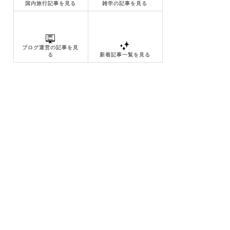
国内旅行記事を見る
雑学の記事を見る
ブログ運営の記事を見
る
新着記事一覧を見る