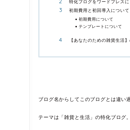
特化ブログをワードプレスに
初期費用と初回導入について
初期費用について
テンプレートについて
【あなたのための雑貨生活】
ブログ名からしてこのブログとは違い
テーマは「雑貨と生活」の特化ブログ