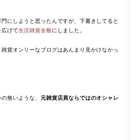
専門にしようと思ったんですが、下書きしてると
を広げて
生活雑貨全般
にしました。
、雑貨オンリーなブログはあんまり見かけなかっ
いの無いような、
元雑貨店員ならではのオシャレ