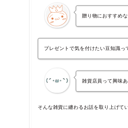
贈り物におすすめな
プレゼントで気を付けたい豆知識っ
雑貨店員って興味あ
そんな雑貨に纏わるお話を取り上げて