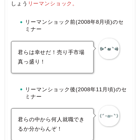
しょう
リーマンショック。
リーマンショック前(2008年8月頃)のセ
ミナー
君らは幸せだ！売り手市場
真っ盛り！
リーマンショック後(2008年11月頃)のセ
ミナー
君らの中から何人就職でき
るか分からんぞ！