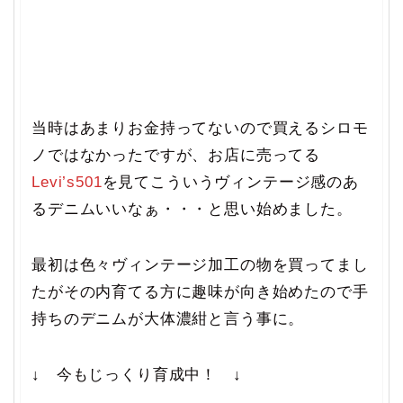
当時はあまりお金持ってないので買えるシロモ
ノではなかったですが、お店に売ってる
Levi’s501
を見てこういうヴィンテージ感のあ
るデニムいいなぁ・・・と思い始めました。
最初は色々ヴィンテージ加工の物を買ってまし
たがその内育てる方に趣味が向き始めたので手
持ちのデニムが大体濃紺と言う事に。
↓ 今もじっくり育成中！ ↓