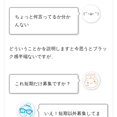
ちょっと何言ってるか分か
んない
どういうことかを説明しますと今思うとブラッ
ク感半端ないですが、
これ短期だけ募集ですか？
いえ！短期以外募集してま