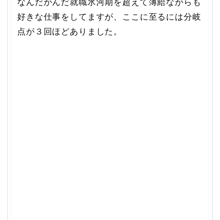
なんだかんだ就職氷河期を超えて薄給ながらも
好きな仕事をしてますが、ここに至るには分岐
点が３回ほどありました。