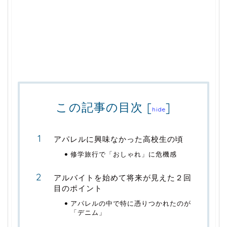
この記事の目次
[
]
hide
アパレルに興味なかった高校生の頃
修学旅行で「おしゃれ」に危機感
アルバイトを始めて将来が見えた２回
目のポイント
アパレルの中で特に憑りつかれたのが
「デニム」