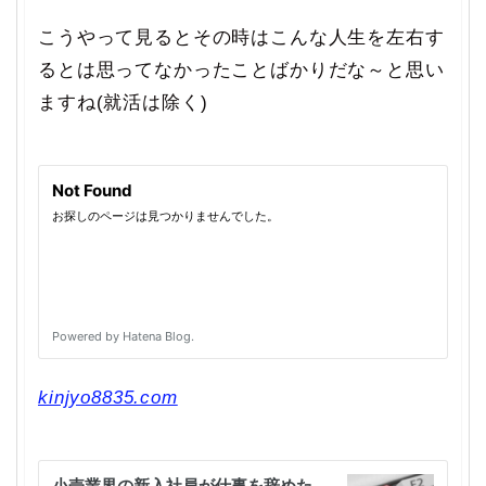
こうやって見るとその時はこんな人生を左右す
るとは思ってなかったことばかりだな～と思い
ますね(就活は除く)
kinjyo8835.com