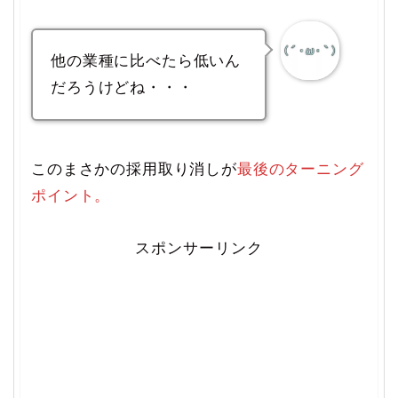
他の業種に比べたら低いん
だろうけどね・・・
このまさかの採用取り消しが
最後のターニング
ポイント。
スポンサーリンク