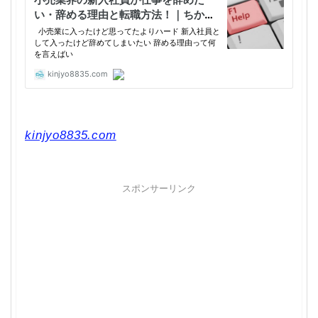
kinjyo8835.com
スポンサーリンク