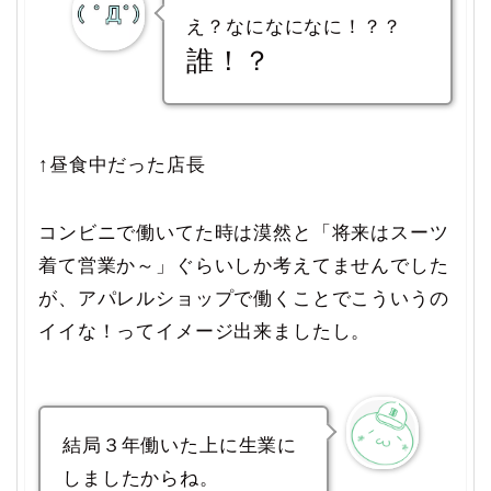
え？なになになに！？？
誰！？
↑昼食中だった店長
コンビニで働いてた時は漠然と「将来はスーツ
着て営業か～」ぐらいしか考えてませんでした
が、アパレルショップで働くことでこういうの
イイな！ってイメージ出来ましたし。
結局３年働いた上に生業に
しましたからね。