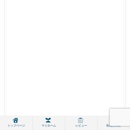
トップページ
マイホーム
レビュー
転職実体験