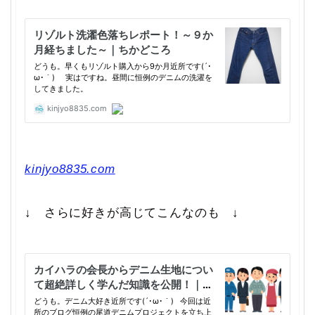
kinjyo8835.com
↓ さらに好きが高じてこんなのも ↓