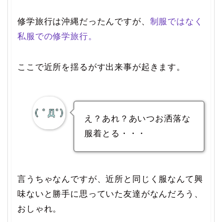
修学旅行は沖縄だったんですが、
制服ではなく
私服での修学旅行。
ここで近所を揺るがす出来事が起きます。
え？あれ？あいつお洒落な
服着とる・・・
言うちゃなんですが、近所と同じく服なんて興
味ないと勝手に思っていた友達がなんだろう、
おしゃれ。