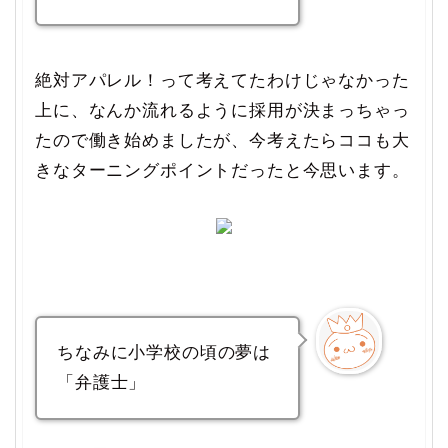
絶対アパレル！って考えてたわけじゃなかった
上に、なんか流れるように採用が決まっちゃっ
たので働き始めましたが、今考えたらココも大
きなターニングポイントだったと今思います。
ちなみに小学校の頃の夢は
「弁護士」