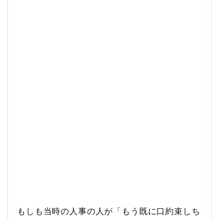
もしも当時の人事の人が「もう既に口約束しち