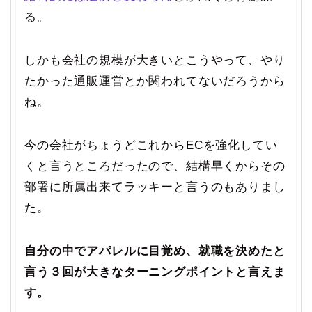
る。
しかも会社の規模が大きいとこうやって、やり
たかった通販運営とか関われてないだろうから
ね。
今の会社がちょうどこれからECを強化してい
くと言うところだったので、結構早くからその
部署に所属出来てラッキーと言うのもありまし
た。
自分の中でアパレルに目覚め、就職を決めたと
言う３回が大きなターニングポイントと言えま
す。