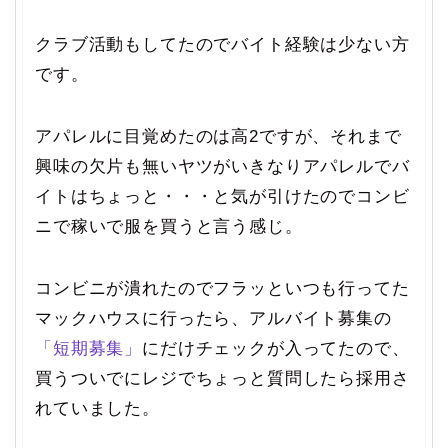
クラブ活動もしてたのでバイト経験は少ない方
です。
アパレルに目覚めたのは高2ですが、それまで
興味の欠片も無いヤツがいきなりアパレルでバ
イトはちょっと・・・と気が引けたのでコンビ
ニで稼いで服を買うと言う感じ。
コンビニが潰れたのでフラッといつも行ってた
マックハウスに行ったら、アルバイト募集の
「短期募集」
にだけチェックが入ってたので、
買うついでにレジでちょっと質問したら採用さ
れていました。