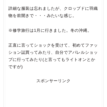
詳細な服装は忘れましたが、クロップドに羽織
物を前開きで・・・みたいな感じ。
※修学旅行は1月に行きました。冬の沖縄。
正直に言ってショックを受けて、初めてファッ
ション誌買ってみたり、自分でアパレルショッ
プに行ってみたり(と言ってもライトオンとか
ですが)
スポンサーリンク