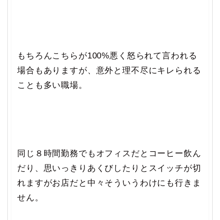
もちろんこちらが100%悪く怒られて言われる
場合もありますが、意外と理不尽にキレられる
ことも多い職場。
同じ８時間勤務でもオフィスだとコーヒー飲ん
だり、思いっきりあくびしたりとスイッチが切
れますがお店だと中々そういうわけにも行きま
せん。