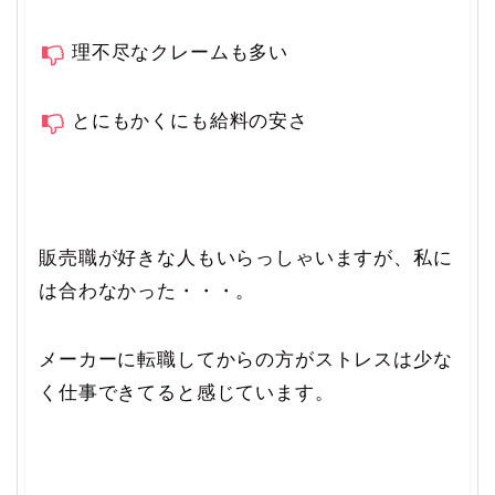
理不尽なクレームも多い
とにもかくにも給料の安さ
販売職が好きな人もいらっしゃいますが、私に
は合わなかった・・・。
メーカーに転職してからの方がストレスは少な
く仕事できてると感じています。