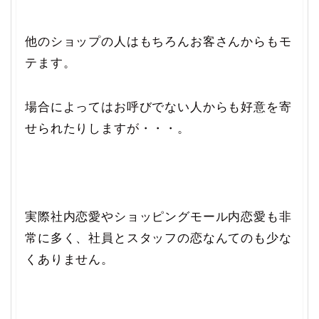
他のショップの人はもちろんお客さんからもモ
テます。
場合によってはお呼びでない人からも好意を寄
せられたりしますが・・・。
実際社内恋愛やショッピングモール内恋愛も非
常に多く、社員とスタッフの恋なんてのも少な
くありません。