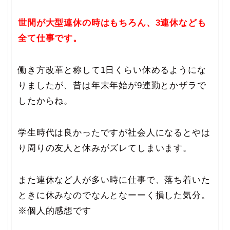
世間が大型連休の時はもちろん、3連休なども
全て仕事です。
働き方改革と称して1日くらい休めるようにな
りましたが、昔は年末年始が9連勤とかザラで
したからね。
学生時代は良かったですが社会人になるとやは
り周りの友人と休みがズレてしまいます。
また連休など人が多い時に仕事で、落ち着いた
ときに休みなのでなんとなーーく損した気分。
※個人的感想です