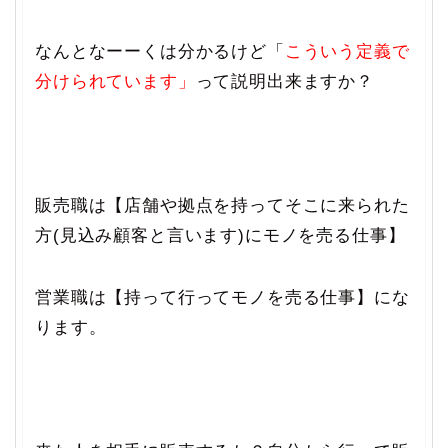
なんとなーーくは分かるけど「
こういう定義で
分けられています」
って説明出来ますか？
販売職は【店舗や拠点を持ってそこに来られた
方(見込み顧客と言います)にモノを売る仕事】
営業職は【持って行ってモノを売る仕事】にな
ります。