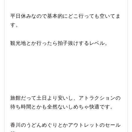
平日休みなので基本的にどこ行っても空いてま
す。
観光地とか行ったら拍子抜けするレベル。
旅館だって土日より安いし、アトラクションの
待ち時間とかも全然ないしめちゃ快適です。
香川のうどんめぐりとかアウトレットのセール