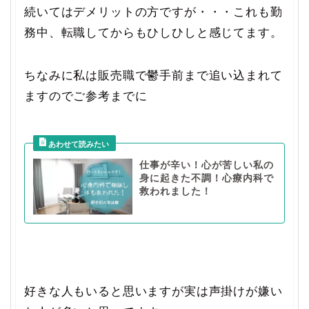
続いてはデメリットの方ですが・・・これも勤
務中、転職してからもひしひしと感じてます。
ちなみに私は販売職で鬱手前まで追い込まれて
ますのでご参考までに
仕事が辛い！心が苦しい私の
身に起きた不調！心療内科で
救われました！
好きな人もいると思いますが実は声掛けが嫌い