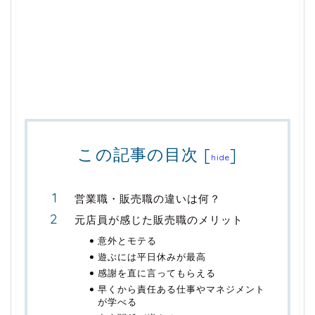
この記事の目次
[
]
hide
営業職・販売職の違いは何？
元店員が感じた販売職のメリット
意外とモテる
遊ぶには平日休みが最高
感謝を直に言ってもらえる
早くから責任ある仕事やマネジメント
が学べる