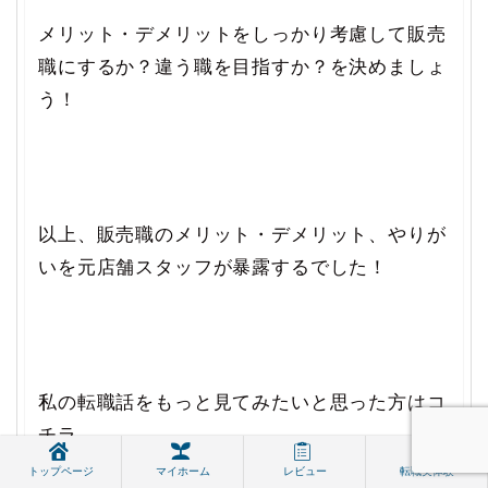
メリット・デメリットをしっかり考慮して販売
職にするか？違う職を目指すか？を決めましょ
う！
以上、販売職のメリット・デメリット、やりが
いを元店舗スタッフが暴露するでした！
私の転職話をもっと見てみたいと思った方はコ
チラ
トップページ
マイホーム
レビュー
転職実体験