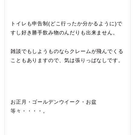
トイレも申告制(どこ行ったか分かるように)で
すし
好き勝手飲み物のんだりも出来ません。
雑談でもしようものならクレームが飛んでくる
こともありますので、気は張りっぱなしです。
お正月・ゴールデンウイーク・お盆
等々・・・・。