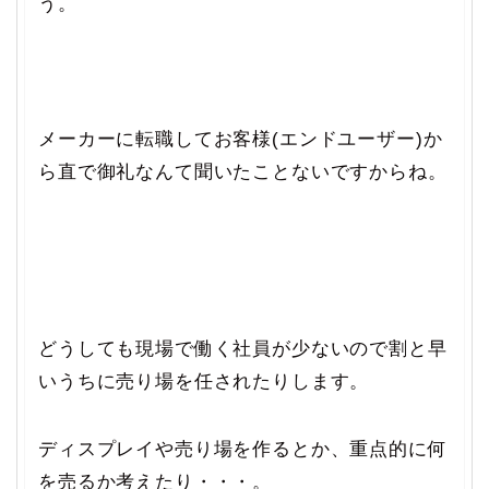
う。
メーカーに転職してお客様(エンドユーザー)か
ら直で御礼なんて聞いたことないですからね。
どうしても現場で働く社員が少ないので割と早
いうちに売り場を任されたりします。
ディスプレイや売り場を作るとか、重点的に何
を売るか考えたり・・・。