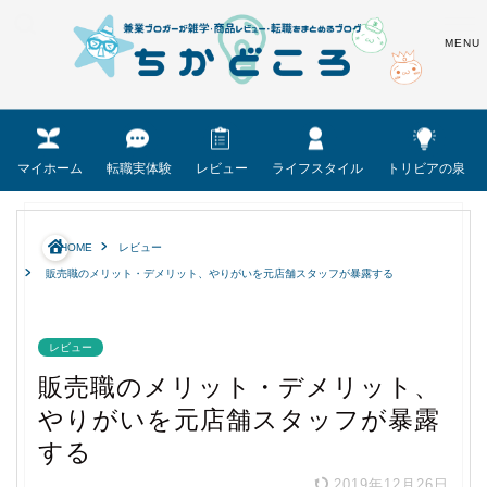
マイホーム
転職実体験
レビュー
ライフスタイル
トリビアの泉
HOME
レビュー
販売職のメリット・デメリット、やりがいを元店舗スタッフが暴露する
レビュー
販売職のメリット・デメリット、
やりがいを元店舗スタッフが暴露
する
2019年12月26日