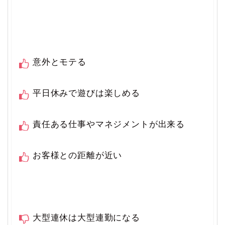
意外とモテる
平日休みで遊びは楽しめる
責任ある仕事やマネジメントが出来る
お客様との距離が近い
大型連休は大型連勤になる