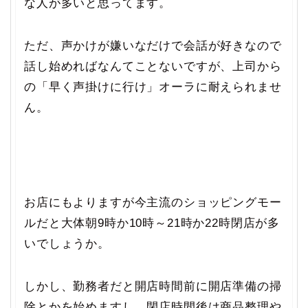
な人が多いと思ってます。
ただ、声かけが嫌いなだけで会話が好きなので
話し始めればなんてことないですが、上司から
の「早く声掛けに行け」オーラに耐えられませ
ん。
お店にもよりますが今主流のショッピングモー
ルだと大体朝9時か10時～21時か22時閉店が多
いでしょうか。
しかし、勤務者だと開店時間前に開店準備の掃
除とかを始めますし、閉店時間後は商品整理や