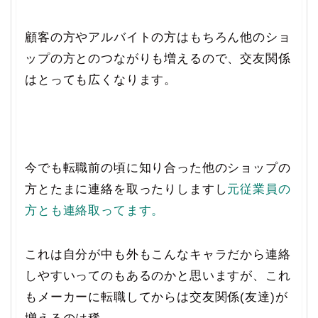
顧客の方やアルバイトの方はもちろん他のショ
ップの方とのつながりも増えるので、交友関係
はとっても広くなります。
今でも転職前の頃に知り合った他のショップの
方とたまに連絡を取ったりしますし
元従業員の
方とも連絡取ってます。
これは自分が中も外もこんなキャラだから連絡
しやすいってのもあるのかと思いますが、これ
もメーカーに転職してからは交友関係(友達)が