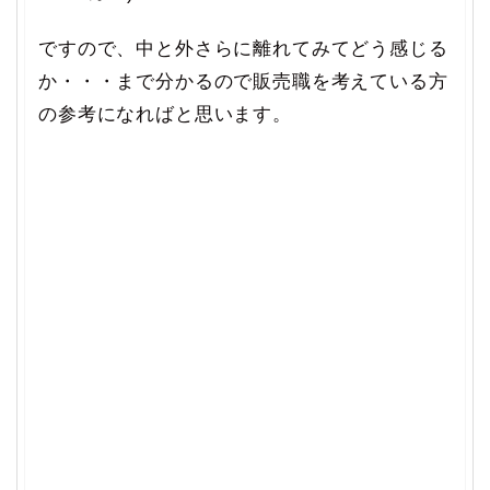
ですので、中と外さらに離れてみてどう感じる
か・・・まで分かるので販売職を考えている方
の参考になればと思います。