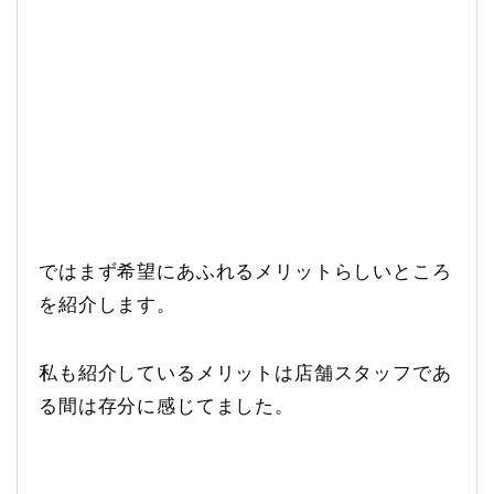
ではまず希望にあふれるメリットらしいところ
を紹介します。
私も紹介しているメリットは店舗スタッフであ
る間は存分に感じてました。