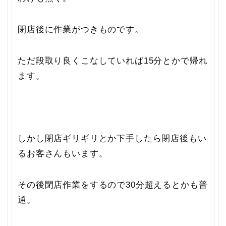
閉店後に作業がつきものです。
ただ段取り良くこなしていれば15分とかで帰れ
ます。
しかし閉店ギリギリとか下手したら閉店後もい
るお客さんもいます。
その後閉店作業をするので30分超えるとかも普
通。