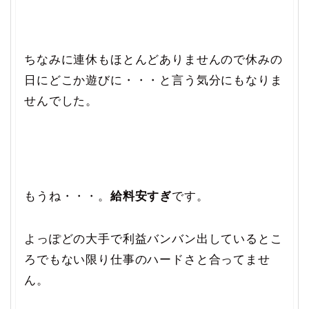
ちなみに連休もほとんどありませんので休みの
日にどこか遊びに・・・と言う気分にもなりま
せんでした。
もうね・・・。
給料安すぎ
です。
よっぽどの大手で利益バンバン出しているとこ
ろでもない限り仕事のハードさと合ってませ
ん。