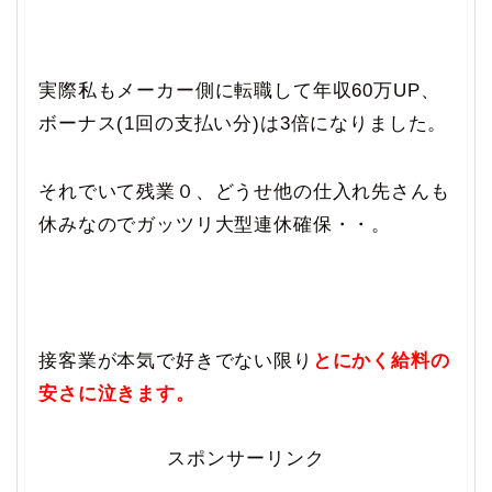
実際私もメーカー側に転職して年収60万UP、
ボーナス(1回の支払い分)は3倍になりました。
それでいて残業０、どうせ他の仕入れ先さんも
休みなのでガッツリ大型連休確保・・。
接客業が本気で好きでない限り
とにかく給料の
安さに泣きます。
スポンサーリンク