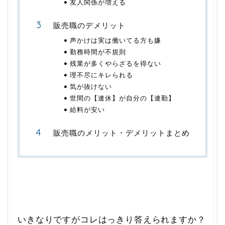
友人関係が増える
販売職のデメリット
声かけは実は働いてる方も嫌
勤務時間が不規則
残業が多くやらざるを得ない
理不尽にキレられる
気が抜けない
世間の【連休】が自分の【連勤】
給料が安い
販売職のメリット・デメリットまとめ
いきなりですがコレはっきり答えられますか？