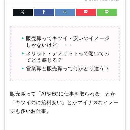
販売職ってキツイ・安いのイメージ
しかないけど・・・
メリット・デメリットって働いてみ
てどう感じる？
営業職と販売職って何がどう違う？
販売職って「AIやECに仕事を取られる」とか
「キツイのに給料安い」とかマイナスなイメー
ジも多いお仕事。