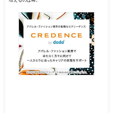
増えるのは稀。