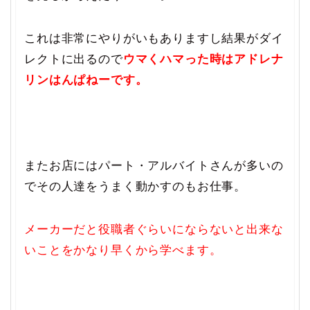
これは非常にやりがいもありますし結果がダイ
レクトに出るので
ウマくハマった時はアドレナ
リンはんぱねーです。
またお店にはパート・アルバイトさんが多いの
でその人達をうまく動かすのもお仕事。
メーカーだと役職者ぐらいにならないと出来な
いことをかなり早くから学べます。