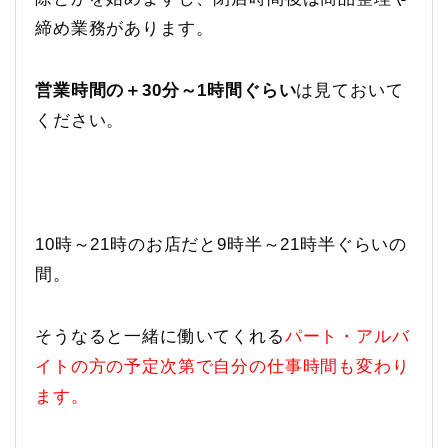
締め業務があります。
営業時間の＋30分～1時間ぐらい
は見ておいて
ください。
10時～21時のお店だと9時半～21時半ぐらいの
間。
そうなると一緒に働いてくれる
パート・アルバ
イトの方の予定次第で
自分の仕事時間も変わり
ます。