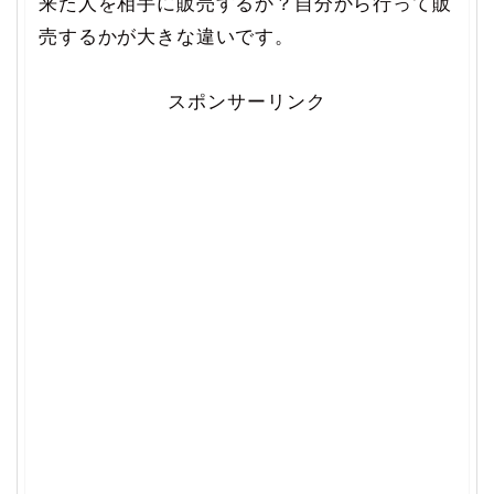
来た人を相手に販売するか？自分から行って販
売するかが大きな違いです。
スポンサーリンク