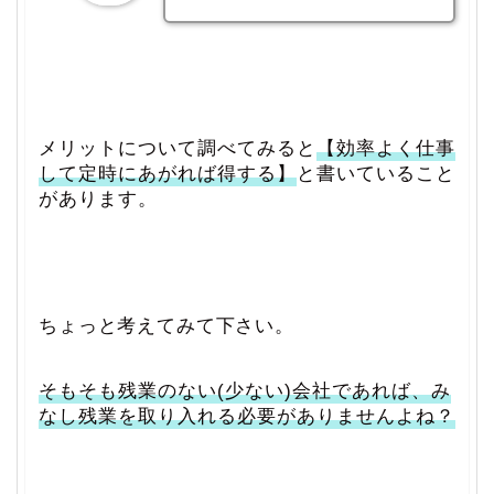
メリットについて調べてみると
【効率よく仕事
して定時にあがれば得する】
と書いていること
があります。
ちょっと考えてみて下さい。
そもそも残業のない(少ない)会社であれば、み
なし残業を取り入れる必要がありませんよね？