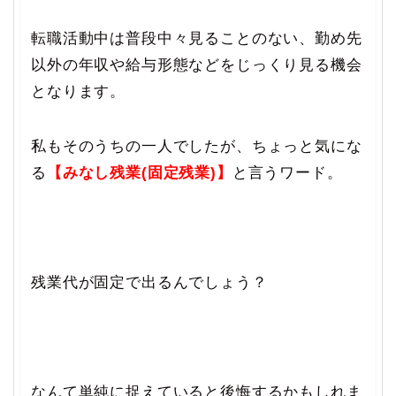
転職活動中は普段中々見ることのない、勤め先
以外の年収や給与形態などをじっくり見る機会
となります。
私もそのうちの一人でしたが、ちょっと気にな
る
【みなし残業(固定残業)】
と言うワード。
残業代が固定で出るんでしょう？
なんて単純に捉えていると後悔するかもしれま