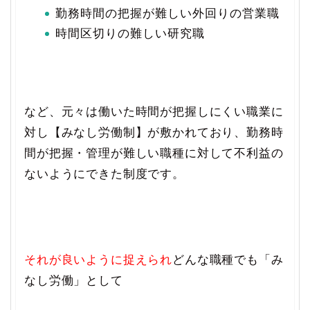
勤務時間の把握が難しい外回りの営業職
時間区切りの難しい研究職
など、元々は働いた時間が把握しにくい職業に
対し【みなし労働制】が敷かれており、勤務時
間が把握・管理が難しい職種に対して不利益の
ないようにできた制度です。
それが良いように捉えられ
どんな職種でも「み
なし労働」として