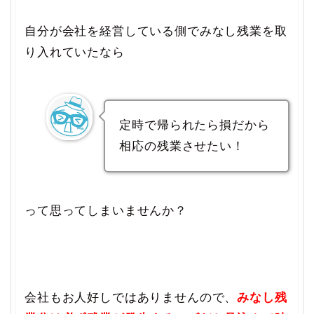
自分が会社を経営している側でみなし残業を取
り入れていたなら
定時で帰られたら損だから
相応の残業させたい！
って思ってしまいませんか？
会社もお人好しではありませんので、
みなし残