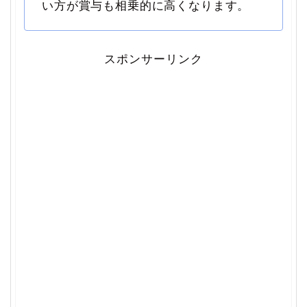
い方が賞与も相乗的に高くなります。
スポンサーリンク