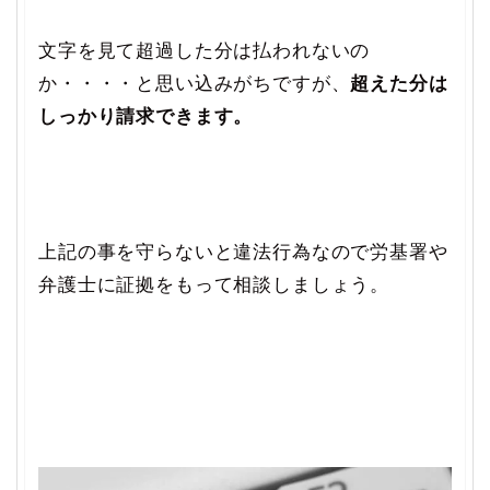
文字を見て超過した分は払われないの
か・・・・と思い込みがちですが、
超えた分は
しっかり請求できます。
上記の事を守らないと違法行為なので労基署や
弁護士に証拠をもって相談しましょう。