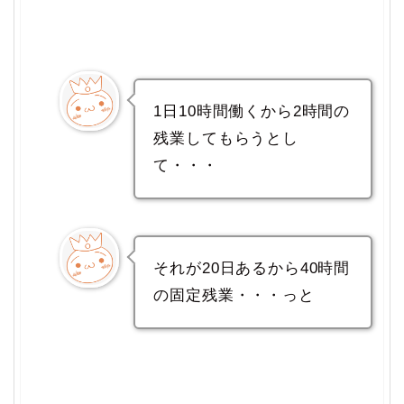
1日10時間働くから2時間の
残業してもらうとし
て・・・
それが20日あるから40時間
の固定残業・・・っと