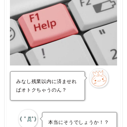
みなし残業以内に済ませれ
ばオトクちゃうのん？
本当にそうでしょうか！？