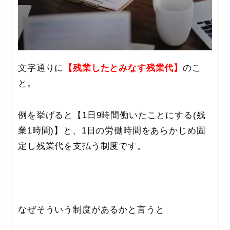
文字通りに
【残業したとみなす残業代】
のこ
と。
例を挙げると【1日9時間働いたことにする(残
業1時間)】と、1日の労働時間をあらかじめ固
定し残業代を支払う制度です。
なぜそういう制度があるかと言うと