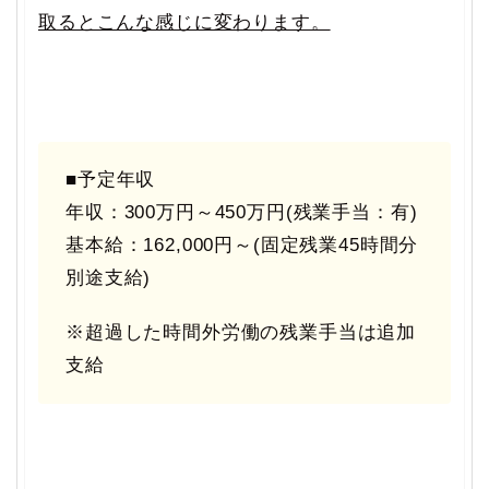
取るとこんな感じに変わります。
■予定年収
年収：300万円～450万円(残業手当：有)
基本給：162,000円～(固定残業45時間分
別途支給)
※超過した時間外労働の残業手当は追加
支給