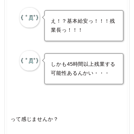
え！？基本給安っ！！！残
業長っ！！！
しかも45時間以上残業する
可能性あるんかい・・・
って感じませんか？