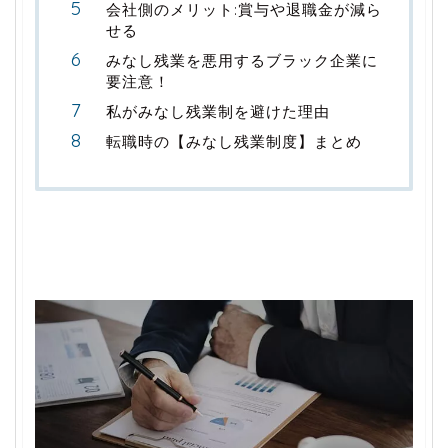
会社側のメリット:賞与や退職金が減ら
せる
みなし残業を悪用するブラック企業に
要注意！
私がみなし残業制を避けた理由
転職時の【みなし残業制度】まとめ