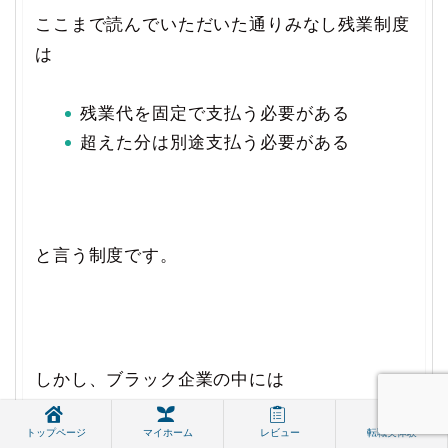
ここまで読んでいただいた通りみなし残業制度
は
残業代を固定で支払う必要がある
超えた分は別途支払う必要がある
と言う制度です。
しかし、ブラック企業の中には
トップページ
マイホーム
レビュー
転職実体験