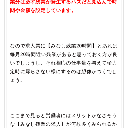
業分は必ず残業が発生するハズだと見込んで時
間や金額を設定しています。
なので求人票に【みなし残業20時間】とあれば
毎月20時間近い残業があると思っておく方が良
いでしょうし、それ相応の仕事量を与えて極力
定時に帰らさない様にするのは想像がつくでし
ょう。
ここまで見ると労働者にはメリットがなさそう
な【みなし残業の求人】が何故多くみられるか