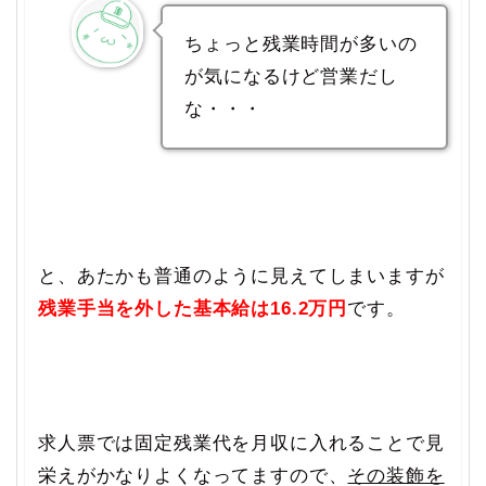
ちょっと残業時間が多いの
が気になるけど営業だし
な・・・
と、あたかも普通のように見えてしまいますが
残業手当を外した基本給は16.2万円
です。
求人票では固定残業代を月収に入れることで見
栄えがかなりよくなってますので、
その装飾を