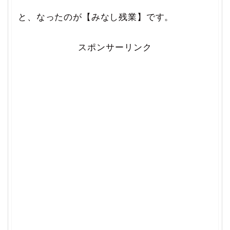
と、なったのが【みなし残業】です。
スポンサーリンク