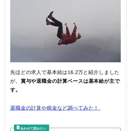
先ほどの求人で基本給は16.2万と紹介しました
が、
賞与や退職金の計算ベースは基本給が主で
す。
退職金の計算や税金など調べてみた！