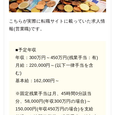
こちらが実際に転職サイトに載っていた求人情
報(営業職)です。
■予定年収
年収：300万円～450万円(残業手当：有)
月給：220,000円～(以下一律手当を含
む)
基本給：162,000円～
※固定残業手当は月、45時間0分該当
分、58,000円(年収300万円の場合)～
150,000円(年収450万円の場合)を支給