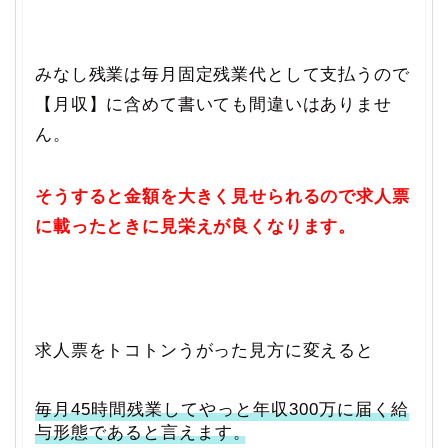
みなし残業は毎月固定残業代として支払うので
【月収】に含めて書いても間違いはありませ
ん。
そうすると金額を大きく見せられるので求人票
に載ったときに見栄えが良くなります。
求人票をトコトンうがった見方に変えると
毎月45時間残業してやっと年収300万に届く給
与形態であると言えます。