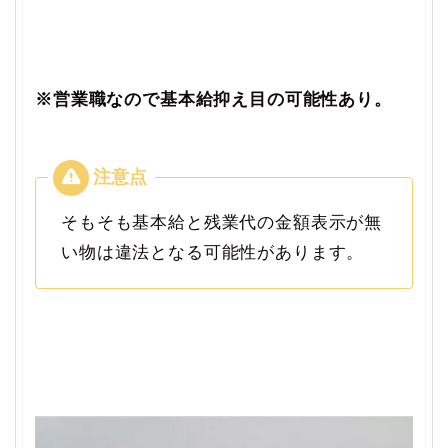
※営業職なので基本給抑え目の可能性あり。
そもそも基本給と残業代の金額表示が無
い物は違法となる可能性があります。