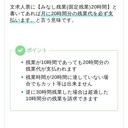
文求人票に【みなし残業(固定残業)20時間】と
書いてあれば
月に20時間分の残業代を必ず支
払います。
と言う意味です。
残業が10時間であっても20時間分の
残業代が支払われます
残業時間が20時間に達していない場
合でもカット等は出来ません
逆に30時間残業した場合は超過した
10時間分の残業を請求できます