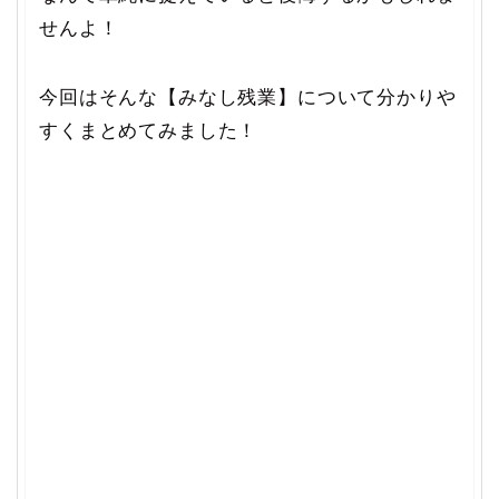
せんよ！
今回はそんな【みなし残業】について分かりや
すくまとめてみました！