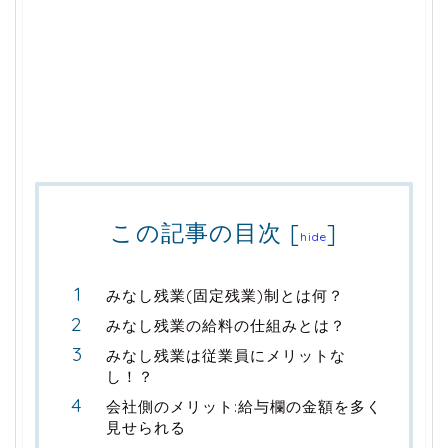
この記事の目次
[
]
hide
みなし残業(固定残業)制とは何？
みなし残業の給料の仕組みとは？
みなし残業は従業員にメリットな
し！？
会社側のメリット:給与欄の金額を多く
見せられる