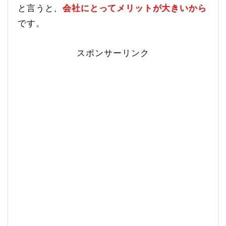
と言うと、
会社にとってメリットが大きいから
です。
スポンサーリンク